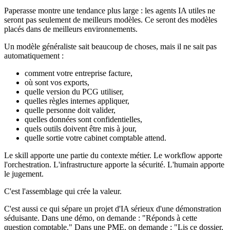
Paperasse montre une tendance plus large : les agents IA utiles ne
seront pas seulement de meilleurs modèles. Ce seront des modèles
placés dans de meilleurs environnements.
Un modèle généraliste sait beaucoup de choses, mais il ne sait pas
automatiquement :
comment votre entreprise facture,
où sont vos exports,
quelle version du PCG utiliser,
quelles règles internes appliquer,
quelle personne doit valider,
quelles données sont confidentielles,
quels outils doivent être mis à jour,
quelle sortie votre cabinet comptable attend.
Le skill apporte une partie du contexte métier. Le workflow apporte
l'orchestration. L'infrastructure apporte la sécurité. L'humain apporte
le jugement.
C'est l'assemblage qui crée la valeur.
C'est aussi ce qui sépare un projet d'IA sérieux d'une démonstration
séduisante. Dans une démo, on demande : "Réponds à cette
question comptable." Dans une PME, on demande : "Lis ce dossier,