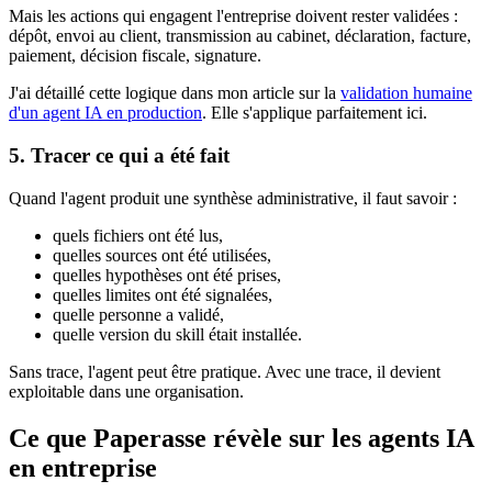
Mais les actions qui engagent l'entreprise doivent rester validées :
dépôt, envoi au client, transmission au cabinet, déclaration, facture,
paiement, décision fiscale, signature.
J'ai détaillé cette logique dans mon article sur la
validation humaine
d'un agent IA en production
. Elle s'applique parfaitement ici.
5. Tracer ce qui a été fait
Quand l'agent produit une synthèse administrative, il faut savoir :
quels fichiers ont été lus,
quelles sources ont été utilisées,
quelles hypothèses ont été prises,
quelles limites ont été signalées,
quelle personne a validé,
quelle version du skill était installée.
Sans trace, l'agent peut être pratique. Avec une trace, il devient
exploitable dans une organisation.
Ce que Paperasse révèle sur les agents IA
en entreprise