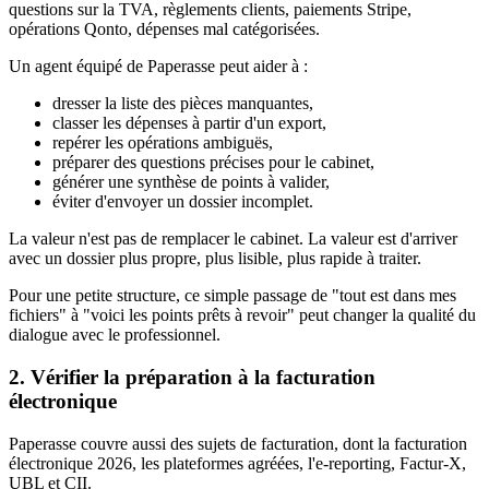
questions sur la TVA, règlements clients, paiements Stripe,
opérations Qonto, dépenses mal catégorisées.
Un agent équipé de Paperasse peut aider à :
dresser la liste des pièces manquantes,
classer les dépenses à partir d'un export,
repérer les opérations ambiguës,
préparer des questions précises pour le cabinet,
générer une synthèse de points à valider,
éviter d'envoyer un dossier incomplet.
La valeur n'est pas de remplacer le cabinet. La valeur est d'arriver
avec un dossier plus propre, plus lisible, plus rapide à traiter.
Pour une petite structure, ce simple passage de "tout est dans mes
fichiers" à "voici les points prêts à revoir" peut changer la qualité du
dialogue avec le professionnel.
2. Vérifier la préparation à la facturation
électronique
Paperasse couvre aussi des sujets de facturation, dont la facturation
électronique 2026, les plateformes agréées, l'e-reporting, Factur-X,
UBL et CII.