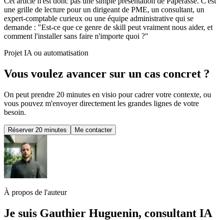
Cet article n'est donc pas une simple présentation de Paperasse. C'est
une grille de lecture pour un dirigeant de PME, un consultant, un
expert-comptable curieux ou une équipe administrative qui se
demande : "Est-ce que ce genre de skill peut vraiment nous aider, et
comment l'installer sans faire n'importe quoi ?"
Projet IA ou automatisation
Vous voulez avancer sur un cas concret ?
On peut prendre 20 minutes en visio pour cadrer votre contexte, ou
vous pouvez m'envoyer directement les grandes lignes de votre
besoin.
Réserver 20 minutes
Me contacter
À propos de l'auteur
Je suis Gauthier Huguenin, consultant IA