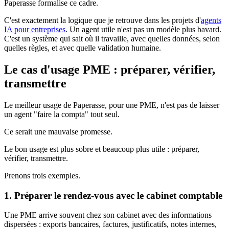
Paperasse formalise ce cadre.
C'est exactement la logique que je retrouve dans les projets d'
agents
IA pour entreprises
. Un agent utile n'est pas un modèle plus bavard.
C'est un système qui sait où il travaille, avec quelles données, selon
quelles règles, et avec quelle validation humaine.
Le cas d'usage PME : préparer, vérifier,
transmettre
Le meilleur usage de Paperasse, pour une PME, n'est pas de laisser
un agent "faire la compta" tout seul.
Ce serait une mauvaise promesse.
Le bon usage est plus sobre et beaucoup plus utile : préparer,
vérifier, transmettre.
Prenons trois exemples.
1. Préparer le rendez-vous avec le cabinet comptable
Une PME arrive souvent chez son cabinet avec des informations
dispersées : exports bancaires, factures, justificatifs, notes internes,