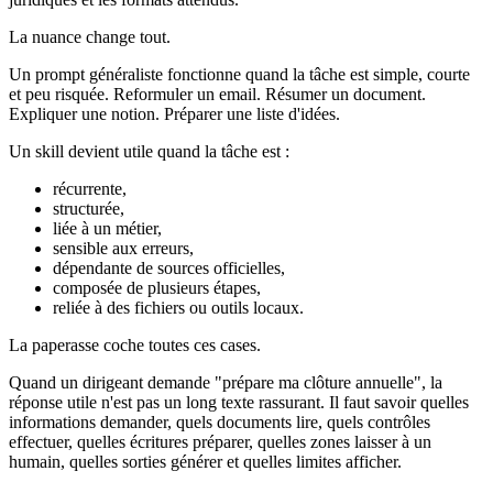
La nuance change tout.
Un prompt généraliste fonctionne quand la tâche est simple, courte
et peu risquée. Reformuler un email. Résumer un document.
Expliquer une notion. Préparer une liste d'idées.
Un skill devient utile quand la tâche est :
récurrente,
structurée,
liée à un métier,
sensible aux erreurs,
dépendante de sources officielles,
composée de plusieurs étapes,
reliée à des fichiers ou outils locaux.
La paperasse coche toutes ces cases.
Quand un dirigeant demande "prépare ma clôture annuelle", la
réponse utile n'est pas un long texte rassurant. Il faut savoir quelles
informations demander, quels documents lire, quels contrôles
effectuer, quelles écritures préparer, quelles zones laisser à un
humain, quelles sorties générer et quelles limites afficher.