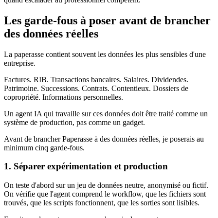
Les garde-fous à poser avant de brancher
des données réelles
La paperasse contient souvent les données les plus sensibles d'une
entreprise.
Factures. RIB. Transactions bancaires. Salaires. Dividendes.
Patrimoine. Successions. Contrats. Contentieux. Dossiers de
copropriété. Informations personnelles.
Un agent IA qui travaille sur ces données doit être traité comme un
système de production, pas comme un gadget.
Avant de brancher Paperasse à des données réelles, je poserais au
minimum cinq garde-fous.
1. Séparer expérimentation et production
On teste d'abord sur un jeu de données neutre, anonymisé ou fictif.
On vérifie que l'agent comprend le workflow, que les fichiers sont
trouvés, que les scripts fonctionnent, que les sorties sont lisibles.