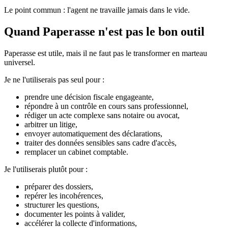
Le point commun : l'agent ne travaille jamais dans le vide.
Quand Paperasse n'est pas le bon outil
Paperasse est utile, mais il ne faut pas le transformer en marteau
universel.
Je ne l'utiliserais pas seul pour :
prendre une décision fiscale engageante,
répondre à un contrôle en cours sans professionnel,
rédiger un acte complexe sans notaire ou avocat,
arbitrer un litige,
envoyer automatiquement des déclarations,
traiter des données sensibles sans cadre d'accès,
remplacer un cabinet comptable.
Je l'utiliserais plutôt pour :
préparer des dossiers,
repérer les incohérences,
structurer les questions,
documenter les points à valider,
accélérer la collecte d'informations,