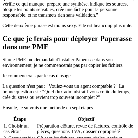
vérifie ce qui manque, prépare une synthèse, indique tes sources,
bloque les points sensibles, crée une tâche pour la personne
responsable, et ne transmets rien sans validation."
Cette deuxième phrase est moins sexy. Elle est beaucoup plus utile.
Ce que je ferais pour déployer Paperasse
dans une PME
Si une PME me demandait d'installer Paperasse dans son
environnement, je ne commencerais pas par copier les fichiers.
Je commencerais par le cas d'usage.
La question n'est pas : "Voulez-vous un agent comptable ?" La
bonne question est : "Quel flux administratif vous coûte du temps,
crée du stress ou revient trop souvent incomplet ?"
Ensuite, je suivrais une méthode en sept étapes.
Étape
Objectif
1. Choisir un
Préparation clôture, revue de factures, contrôle de
cas étroit
pièces, questions TVA, dossier copropriété