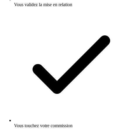
Vous validez la mise en relation
Vous touchez votre commission