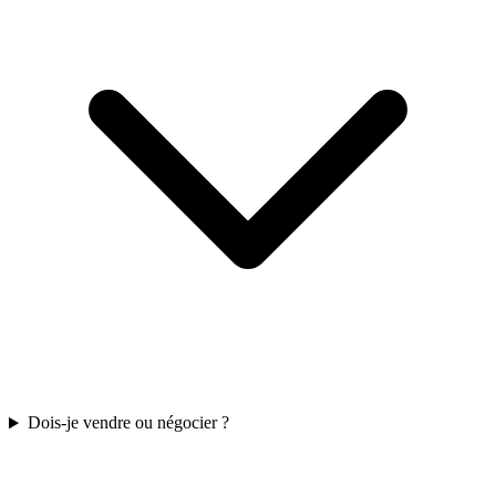
Dois-je vendre ou négocier ?