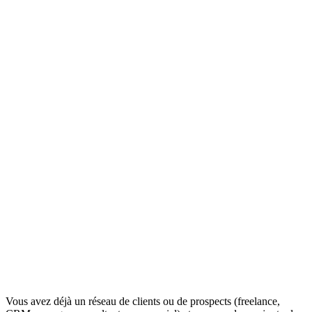
Vous avez déjà un réseau de clients ou de prospects (freelance,