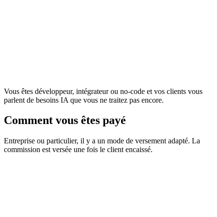
Vous êtes développeur, intégrateur ou no-code et vos clients vous
parlent de besoins IA que vous ne traitez pas encore.
Comment vous êtes payé
Entreprise ou particulier, il y a un mode de versement adapté. La
commission est versée une fois le client encaissé.