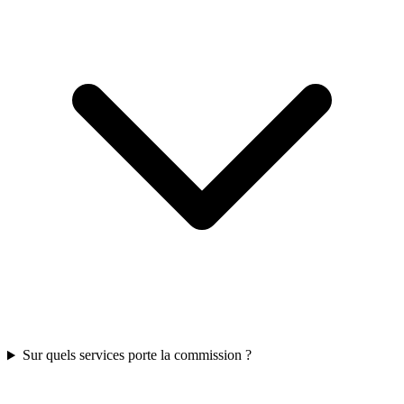
Sur quels services porte la commission ?