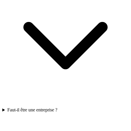
Faut-il être une entreprise ?