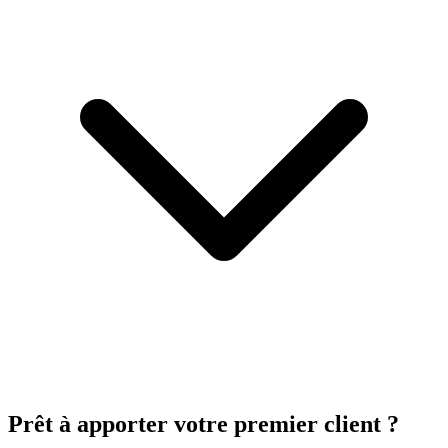
Prêt à apporter votre premier client ?