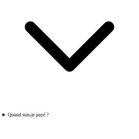
Quand suis-je payé ?