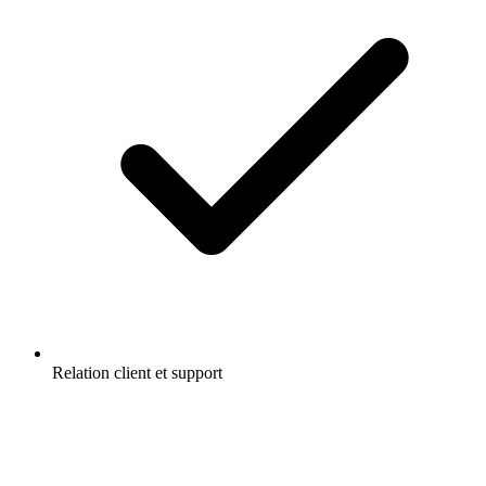
Relation client et support