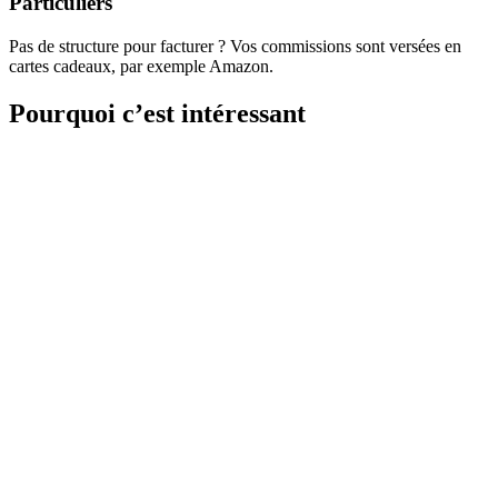
Particuliers
Pas de structure pour facturer ? Vos commissions sont versées en
cartes cadeaux, par exemple Amazon.
Pourquoi c’est intéressant