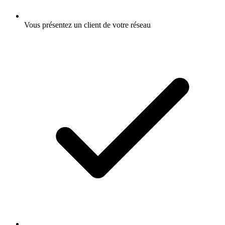
Vous présentez un client de votre réseau