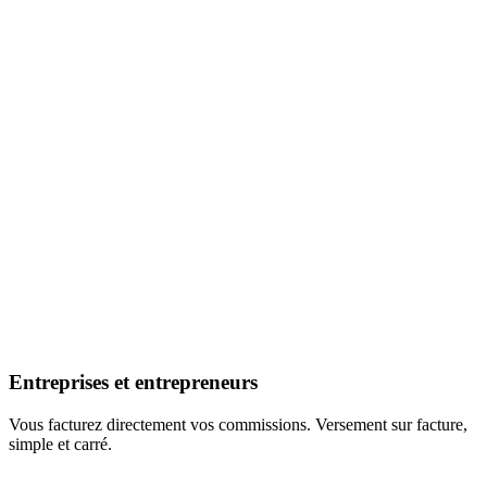
Entreprises et entrepreneurs
Vous facturez directement vos commissions. Versement sur facture,
simple et carré.