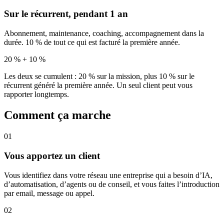
Sur le récurrent, pendant 1 an
Abonnement, maintenance, coaching, accompagnement dans la
durée. 10 % de tout ce qui est facturé la première année.
20 % + 10 %
Les deux se cumulent : 20 % sur la mission, plus 10 % sur le
récurrent généré la première année. Un seul client peut vous
rapporter longtemps.
Comment ça marche
01
Vous apportez un client
Vous identifiez dans votre réseau une entreprise qui a besoin d’IA,
d’automatisation, d’agents ou de conseil, et vous faites l’introduction
par email, message ou appel.
02