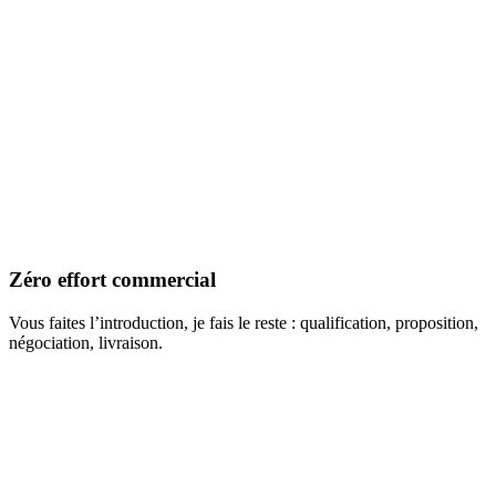
Zéro effort commercial
Vous faites l’introduction, je fais le reste : qualification, proposition,
négociation, livraison.