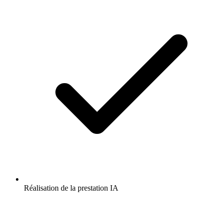
Réalisation de la prestation IA