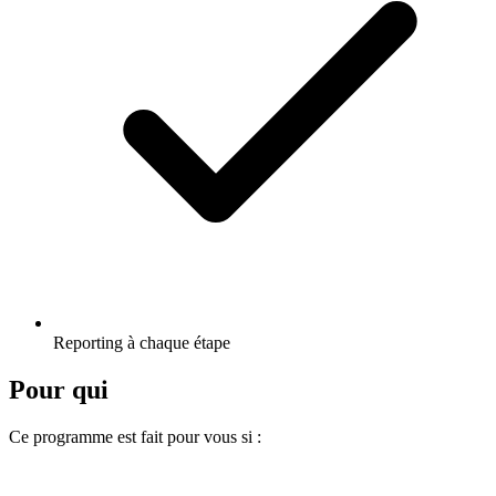
Reporting à chaque étape
Pour qui
Ce programme est fait pour vous si :