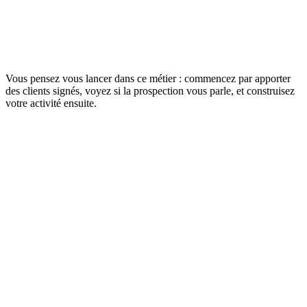
Vous pensez vous lancer dans ce métier : commencez par apporter
des clients signés, voyez si la prospection vous parle, et construisez
votre activité ensuite.