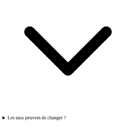
Les taux peuvent-ils changer ?