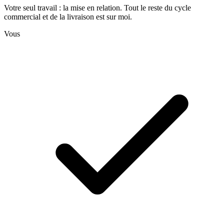
Votre seul travail : la mise en relation. Tout le reste du cycle
commercial et de la livraison est sur moi.
Vous