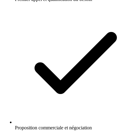
Proposition commerciale et négociation