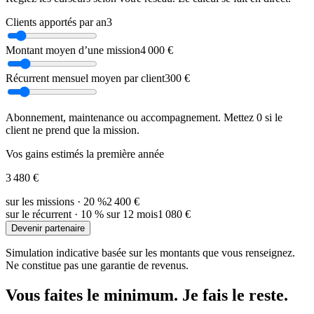
Clients apportés par an
3
Montant moyen d’une mission
4 000 €
Récurrent mensuel moyen par client
300 €
Abonnement, maintenance ou accompagnement. Mettez 0 si le
client ne prend que la mission.
Vos gains estimés la première année
3 480 €
sur les missions · 20 %
2 400 €
sur le récurrent · 10 % sur 12 mois
1 080 €
Devenir partenaire
Simulation indicative basée sur les montants que vous renseignez.
Ne constitue pas une garantie de revenus.
Vous faites le minimum. Je fais le reste.