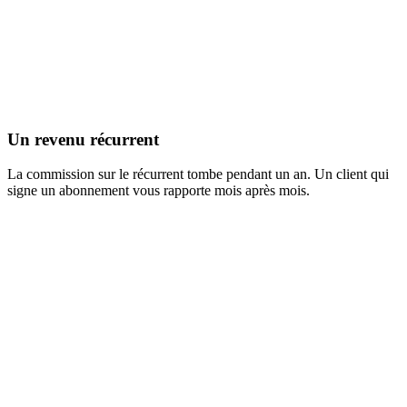
Un revenu récurrent
La commission sur le récurrent tombe pendant un an. Un client qui
signe un abonnement vous rapporte mois après mois.