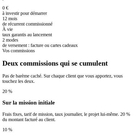
0 €
à investir pour démarrer
12 mois
de récurrent commissionné
À vie
taux garantis au lancement
2 modes
de versement : facture ou cartes cadeaux
Vos commissions
Deux commissions qui se cumulent
Pas de barème caché. Sur chaque client que vous apportez, vous
touchez les deux.
20 %
Sur la mission initiale
Frais fixes, tarif de mission, taux journalier, le projet lui-même. 20 %
du montant facturé au client.
10 %