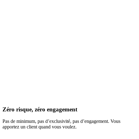
Zéro risque, zéro engagement
Pas de minimum, pas d’exclusivité, pas d’engagement. Vous
apportez un client quand vous voulez.