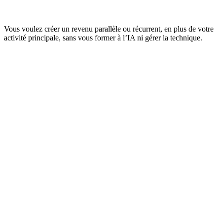
Vous voulez créer un revenu parallèle ou récurrent, en plus de votre
activité principale, sans vous former à l’IA ni gérer la technique.