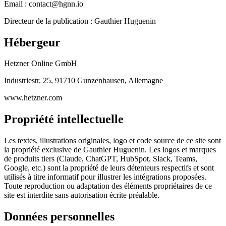
Email : contact@hgnn.io
Directeur de la publication : Gauthier Huguenin
Hébergeur
Hetzner Online GmbH
Industriestr. 25, 91710 Gunzenhausen, Allemagne
www.hetzner.com
Propriété intellectuelle
Les textes, illustrations originales, logo et code source de ce site sont
la propriété exclusive de Gauthier Huguenin. Les logos et marques
de produits tiers (Claude, ChatGPT, HubSpot, Slack, Teams,
Google, etc.) sont la propriété de leurs détenteurs respectifs et sont
utilisés à titre informatif pour illustrer les intégrations proposées.
Toute reproduction ou adaptation des éléments propriétaires de ce
site est interdite sans autorisation écrite préalable.
Données personnelles