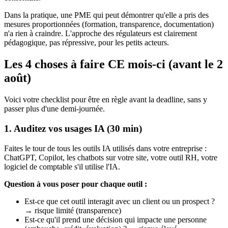
Dans la pratique, une PME qui peut démontrer qu'elle a pris des
mesures proportionnées (formation, transparence, documentation)
n'a rien à craindre. L'approche des régulateurs est clairement
pédagogique, pas répressive, pour les petits acteurs.
Les 4 choses à faire CE mois-ci (avant le 2
août)
Voici votre checklist pour être en règle avant la deadline, sans y
passer plus d'une demi-journée.
1. Auditez vos usages IA (30 min)
Faites le tour de tous les outils IA utilisés dans votre entreprise :
ChatGPT, Copilot, les chatbots sur votre site, votre outil RH, votre
logiciel de comptable s'il utilise l'IA.
Question à vous poser pour chaque outil :
Est-ce que cet outil interagit avec un client ou un prospect ?
→ risque limité (transparence)
Est-ce qu'il prend une décision qui impacte une personne