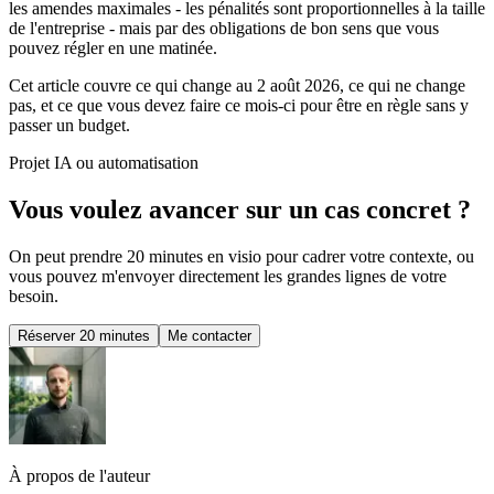
les amendes maximales - les pénalités sont proportionnelles à la taille
de l'entreprise - mais par des obligations de bon sens que vous
pouvez régler en une matinée.
Cet article couvre ce qui change au 2 août 2026, ce qui ne change
pas, et ce que vous devez faire ce mois-ci pour être en règle sans y
passer un budget.
Projet IA ou automatisation
Vous voulez avancer sur un cas concret ?
On peut prendre 20 minutes en visio pour cadrer votre contexte, ou
vous pouvez m'envoyer directement les grandes lignes de votre
besoin.
Réserver 20 minutes
Me contacter
À propos de l'auteur