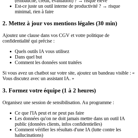
(embauche, crédit, évaluation) ? → risque élevé
Est-ce juste un outil interne de productivité ? → risque
minimal, rien à faire
2. Mettez à jour vos mentions légales (30 min)
Ajoutez une clause dans vos CGV et votre politique de
confidentialité qui précise :
Quels outils IA vous utilisez
Dans quel but
Comment les données sont traitées
Si vous avez un chatbot sur votre site, ajoutez un bandeau visible : «
Vous discutez avec un assistant IA. »
3. Formez votre équipe (1 à 2 heures)
Organisez une session de sensibilisation. Au programme :
Ce que l'IA peut et ne peut pas faire
Les données qu'on ne doit jamais mettre dans un outil IA
public (données clients, infos confidentielles)
Comment vérifier les résultats d'une IA (lutte contre les
hallucinations)