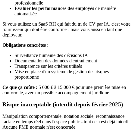
professionnelle
Évaluer les performances des employés
de manière
automatisée
Si vous utilisez un SaaS RH qui fait du tri de CV par IA, c'est votre
fournisseur qui doit être conforme - mais vous aussi en tant que
déployeur.
Obligations concrètes :
Surveillance humaine des décisions IA
Documentation des données d'entraînement
Transparence sur les critères utilisés
Mise en place d'un système de gestion des risques
proportionné
Ce que ça coûte :
5 000 € à 15 000 € pour une première mise en
conformité, avec un possible accompagnement juridique.
Risque inacceptable (interdit depuis février 2025)
Manipulation comportementale, notation sociale, reconnaissance
faciale en temps réel dans l'espace public - tout cela est déjà interdit.
Aucune PME normale n'est concernée.