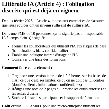
Littératie IA (Article 4) : l'obligation
discrète qui est déjà en vigueur
Depuis février 2025, l'Article 4 impose aux entreprises de s'assurer
que leurs équipes ont un
niveau suffisant de culture IA
.
Dans une PME de 10 personnes, ça ne signifie pas un responsable
IA à temps plein. Ça signifie :
Former les collaborateurs qui utilisent l'IA aux risques de base
(hallucinations, biais, confidentialité)
Établir une politique interne d'usage de l'IA
Conserver une trace des formations
Comment faire concrètement :
Organisez une session interne de 1 à 2 heures sur les bases de
l'IA : ce que c'est, ses limites, ce qu'on ne doit pas lui confier
(données clients, informations confidentielles)
Rédigez une note de 2 pages qui précise les outils autorisés et
les règles d'usage
Stockez la liste des participants et le support de formation
Coût estimé :
0 € à 500 € pour une micro-entreprise utilisant les