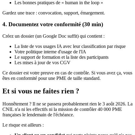
Les bonnes pratiques de « human in the loop »
Gardez une trace : convocation, support, émargement.
4. Documentez votre conformité (30 min)
Créez un dossier (un Google Doc suffit) qui contient :
La liste de vos usages IA avec leur classification par risque
Votre politique interne d'usage de l'IA
Le support de formation et la liste des participants
Les mises à jour de vos CGV
Ce dossier est votre preuve en cas de contrôle. Si vous avez ça, vous
êtes en conformité pour une PME de taille standard.
Et si vous ne faites rien ?
Honnêtement ? Il ne se passera probablement rien le 3 août 2026. La
CNIL n'a ni les effectifs ni la mission de contrôler 40 000 PME
françaises le lendemain de l'échéance.
Le risque est ailleurs :