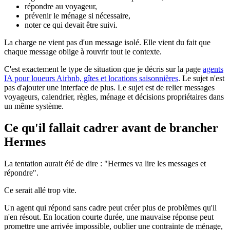
répondre au voyageur,
prévenir le ménage si nécessaire,
noter ce qui devait être suivi.
La charge ne vient pas d'un message isolé. Elle vient du fait que
chaque message oblige à rouvrir tout le contexte.
C'est exactement le type de situation que je décris sur la page
agents
IA pour loueurs Airbnb, gîtes et locations saisonnières
. Le sujet n'est
pas d'ajouter une interface de plus. Le sujet est de relier messages
voyageurs, calendrier, règles, ménage et décisions propriétaires dans
un même système.
Ce qu'il fallait cadrer avant de brancher
Hermes
La tentation aurait été de dire : "Hermes va lire les messages et
répondre".
Ce serait allé trop vite.
Un agent qui répond sans cadre peut créer plus de problèmes qu'il
n'en résout. En location courte durée, une mauvaise réponse peut
promettre une arrivée impossible, oublier une contrainte de ménage,