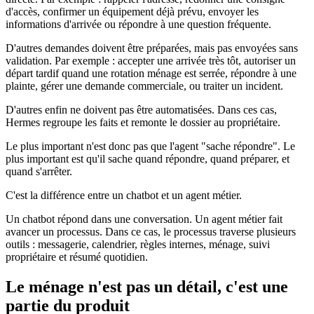
d'accès, confirmer un équipement déjà prévu, envoyer les
informations d'arrivée ou répondre à une question fréquente.
D'autres demandes doivent être préparées, mais pas envoyées sans
validation. Par exemple : accepter une arrivée très tôt, autoriser un
départ tardif quand une rotation ménage est serrée, répondre à une
plainte, gérer une demande commerciale, ou traiter un incident.
D'autres enfin ne doivent pas être automatisées. Dans ces cas,
Hermes regroupe les faits et remonte le dossier au propriétaire.
Le plus important n'est donc pas que l'agent "sache répondre". Le
plus important est qu'il sache quand répondre, quand préparer, et
quand s'arrêter.
C'est la différence entre un chatbot et un agent métier.
Un chatbot répond dans une conversation. Un agent métier fait
avancer un processus. Dans ce cas, le processus traverse plusieurs
outils : messagerie, calendrier, règles internes, ménage, suivi
propriétaire et résumé quotidien.
Le ménage n'est pas un détail, c'est une
partie du produit