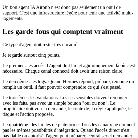
Un bon agent IA Airbnb n'est donc pas seulement un outil de
support. C'est une infrastructure légère pour tenir une activité multi-
logements.
Les garde-fous qui comptent vraiment
Ce type d'agent doit rester très encadré.
Je regarde surtout cinq points.
Le premier : les accès. L'agent doit lire et agir uniquement là où c'est
nécessaire. Chaque canal connecté doit avoir une raison claire.
Le deuxième : les logs. Quand Hermes répond, prépare, remonte ou
remplit un outil, il faut pouvoir comprendre ce qui s'est passé.
Le troisième : les validations. Les cas sensibles doivent remonter
avec les faits, pas avec un simple bouton "oui ou non". Le
propriétaire doit voir la demande, le contexte, la règle appliquée, le
risque et l'action proposée.
Le quatrième : les limites de plateforme. Tous les canaux ne donnent
pas les mêmes possibilités d'intégration. Quand l'accès direct n'est
pas fiable ou autorisé, l'agent peut préparer, centraliser et demander