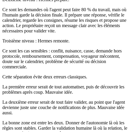
Ce sont les demandes où l'agent peut faire 80 % du travail, mais où
l'humain garde la décision finale. Il prépare une réponse, vérifie le
calendrier, regarde les consignes, résume les risques et propose une
action. Le propriétaire reçoit un message clair avec les éléments
nécessaires pour valider vite.
Troisième niveau : Hermes remonte.
Ce sont les cas sensibles : conflit, nuisance, casse, demande hors
protocole, remboursement, compensation, voyageur mécontent,
doute sur le calendrier, problème de sécurité ou décision
commerciale.
Cette séparation évite deux erreurs classiques.
La première erreur serait de tout automatiser, puis de découvrir les
problèmes après coup. Mauvaise idée.
La deuxième erreur serait de tout faire valider, au point que l'agent
devienne juste une couche de notifications de plus. Mauvaise idée
aussi.
La bonne zone est entre les deux. Donner de l'autonomie là où les
règles sont stables. Garder la validation humaine là où la relation, le