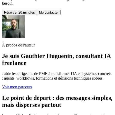
besoin.
Réserver 20 minutes
Me contacter
À propos de l'auteur
Je suis Gauthier Huguenin, consultant IA
freelance
J'aide les dirigeants de PME à transformer l'IA en systèmes concrets
: agents, workflows, formations et décisions techniques sobres.
Voir mon parcours
Le point de départ : des messages simples,
mais dispersés partout