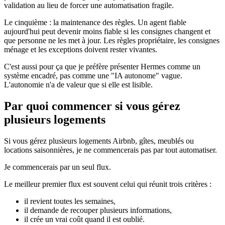
validation au lieu de forcer une automatisation fragile.
Le cinquième : la maintenance des règles. Un agent fiable
aujourd'hui peut devenir moins fiable si les consignes changent et
que personne ne les met à jour. Les règles propriétaire, les consignes
ménage et les exceptions doivent rester vivantes.
C'est aussi pour ça que je préfère présenter Hermes comme un
système encadré, pas comme une "IA autonome" vague.
L'autonomie n'a de valeur que si elle est lisible.
Par quoi commencer si vous gérez
plusieurs logements
Si vous gérez plusieurs logements Airbnb, gîtes, meublés ou
locations saisonnières, je ne commencerais pas par tout automatiser.
Je commencerais par un seul flux.
Le meilleur premier flux est souvent celui qui réunit trois critères :
il revient toutes les semaines,
il demande de recouper plusieurs informations,
il crée un vrai coût quand il est oublié.