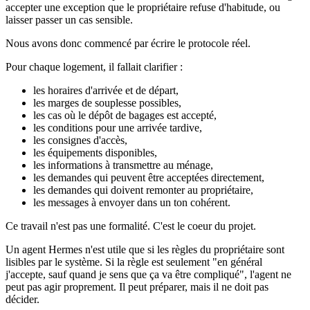
accepter une exception que le propriétaire refuse d'habitude, ou
laisser passer un cas sensible.
Nous avons donc commencé par écrire le protocole réel.
Pour chaque logement, il fallait clarifier :
les horaires d'arrivée et de départ,
les marges de souplesse possibles,
les cas où le dépôt de bagages est accepté,
les conditions pour une arrivée tardive,
les consignes d'accès,
les équipements disponibles,
les informations à transmettre au ménage,
les demandes qui peuvent être acceptées directement,
les demandes qui doivent remonter au propriétaire,
les messages à envoyer dans un ton cohérent.
Ce travail n'est pas une formalité. C'est le coeur du projet.
Un agent Hermes n'est utile que si les règles du propriétaire sont
lisibles par le système. Si la règle est seulement "en général
j'accepte, sauf quand je sens que ça va être compliqué", l'agent ne
peut pas agir proprement. Il peut préparer, mais il ne doit pas
décider.