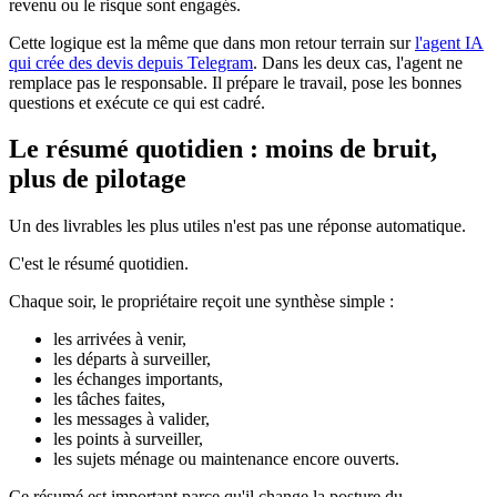
revenu ou le risque sont engagés.
Cette logique est la même que dans mon retour terrain sur
l'agent IA
qui crée des devis depuis Telegram
. Dans les deux cas, l'agent ne
remplace pas le responsable. Il prépare le travail, pose les bonnes
questions et exécute ce qui est cadré.
Le résumé quotidien : moins de bruit,
plus de pilotage
Un des livrables les plus utiles n'est pas une réponse automatique.
C'est le résumé quotidien.
Chaque soir, le propriétaire reçoit une synthèse simple :
les arrivées à venir,
les départs à surveiller,
les échanges importants,
les tâches faites,
les messages à valider,
les points à surveiller,
les sujets ménage ou maintenance encore ouverts.
Ce résumé est important parce qu'il change la posture du